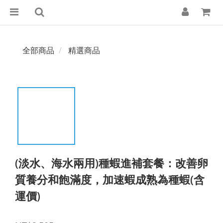
全部商品
精選商品
(淡水、海水兩用)種蝦進補套餐：改善卵
質養分和飽滿度，加速蝦成熟為種蝦(含
運價)