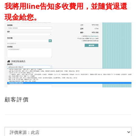
我將用line告知多收費用，並隨貨退還
現金給您。
顧客評價