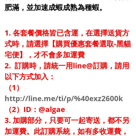
肥滿，並加速成蝦成熟為種蝦。
1. 各套餐價格皆已含運，在選擇送貨方
式時，請選擇【購買優惠套餐選取-黑貓
宅便】，才不會多加運費
2. 訂購時，請統一用line@訂購，請用
以下方式加入：
（1）
http://line.me/ti/p/%40exz2600k
（2）ID：@algae
3. 加購部分，只要可一起寄送，都不另
加運費。此訂購系統，如有多收運費，