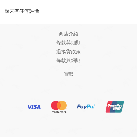
尚未有任何評價
商店介紹
條款與細則
退換貨政策
條款與細則
電郵