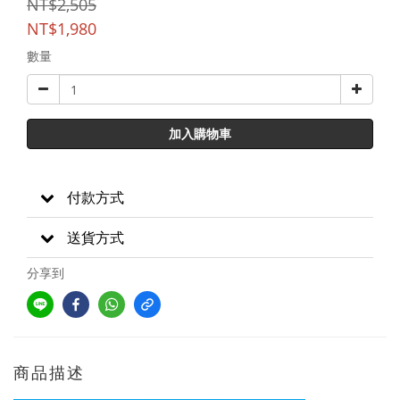
NT$2,505
NT$1,980
數量
加入購物車
付款方式
送貨方式
分享到
商品描述