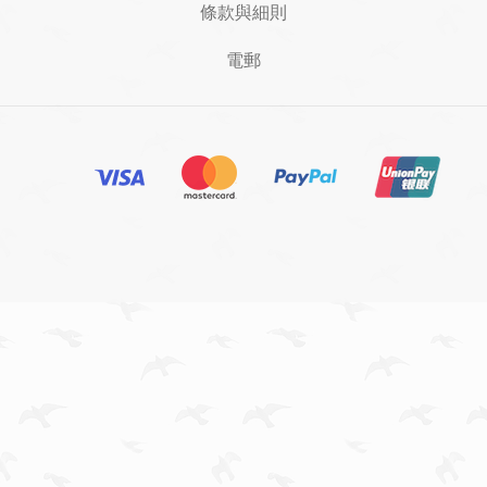
條款與細則
電郵