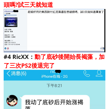
頭嗎?試三天就知道
#4 RicXX：
動了底砂後開始長褐藻，加
了三次PS2後退完了