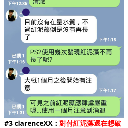
#3 clarenceXX：
對付紅泥藻還在想破