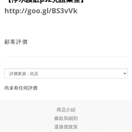
http://goo.gl/BS3vVk
顧客評價
尚未有任何評價
商店介紹
條款與細則
退換貨政策