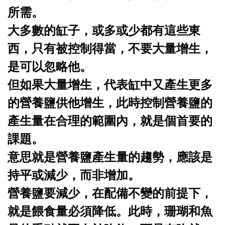
所需。
大多數的缸子，或多或少都有這些東
西，只有被控制得當，不要大量增生，
是可以忽略他。
但如果大量增生，代表缸中又產生更多
的營養鹽供他增生，此時控制營養鹽的
產生量在合理的範圍內，就是個首要的
課題。
意思就是營養鹽產生量的趨勢，應該是
持平或減少，而非增加。
營養鹽要減少，在配備不變的前提下，
就是餵食量必須降低。此時，珊瑚和魚