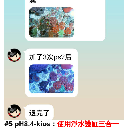
#5 pH8.4-kios：
使用淨水護缸三合一