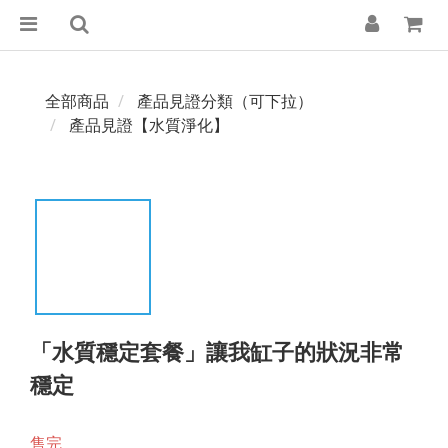
全部商品
產品見證分類（可下拉）
產品見證【水質淨化】
「水質穩定套餐」讓我缸子的狀況非常
穩定
售完