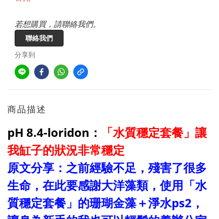
若想購買，請聯絡我們。
聯絡我們
分享到
商品描述
pH 8.4-loridon：
「水質穩定套餐」讓
我缸子的狀況非常穩定
原文分享：之前經驗不足，殘害了很多
生命，在此要感謝大洋藻類，使用「水
質穩定套餐」的珊瑚金藻＋淨水ps2，