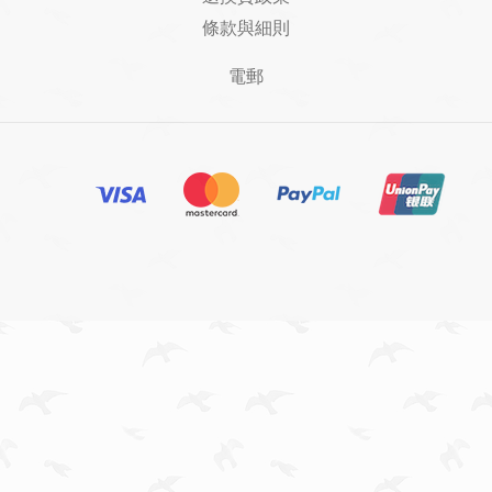
條款與細則
電郵