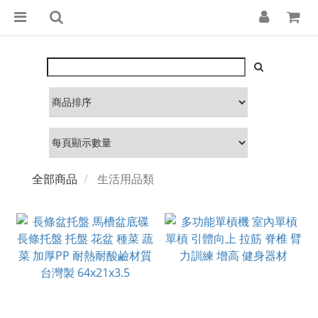
全部商品
生活用品類