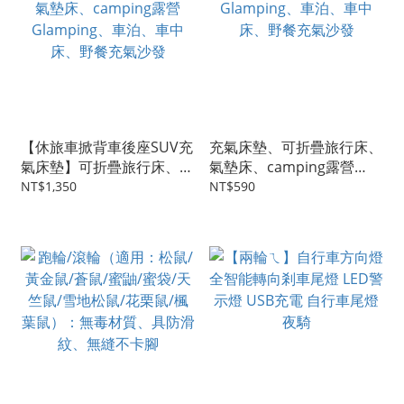
【休旅車掀背車後座SUV充
充氣床墊、可折疊旅行床、
氣床墊】可折疊旅行床、氣
氣墊床、camping露營
墊床、camping露營
Glamping、車泊、車中
NT$1,350
NT$590
Glamping、車泊、車中
床、野餐充氣沙發
床、野餐充氣沙發