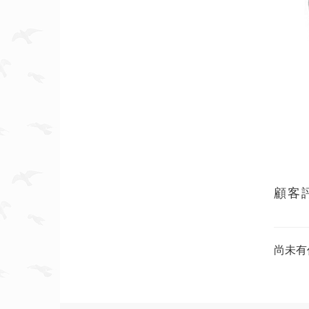
顧客
尚未有