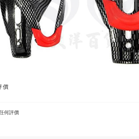
評價
任何評價