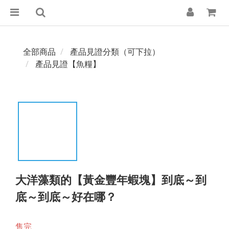
全部商品
產品見證分類（可下拉）
產品見證【魚糧】
大洋藻類的【黃金豐年蝦塊】到底～到
底～到底～好在哪？
售完