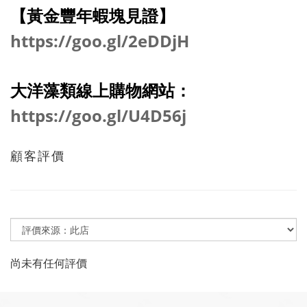
【黃金豐年蝦塊見證】
https://goo.gl/2eDDjH
大洋藻類線上購物網站：
https://goo.gl/U4D56j
顧客評價
尚未有任何評價