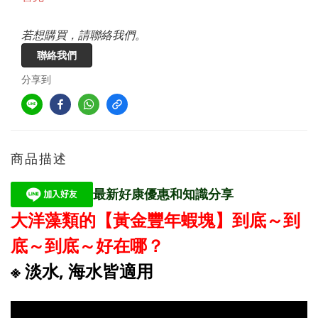
若想購買，請聯絡我們。
聯絡我們
分享到
商品描述
最新好康優惠和知識分享
大洋藻類的【黃金豐年蝦塊】到底～到
底～到底～好在哪？
※ 淡水, 海水皆適用