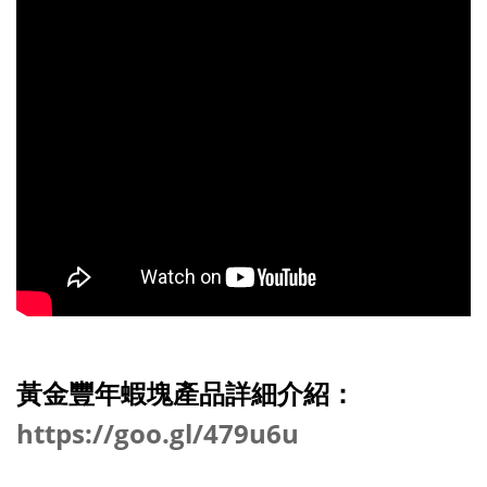
黃金豐年蝦塊產品詳細介紹：
https://goo.gl/479u6u