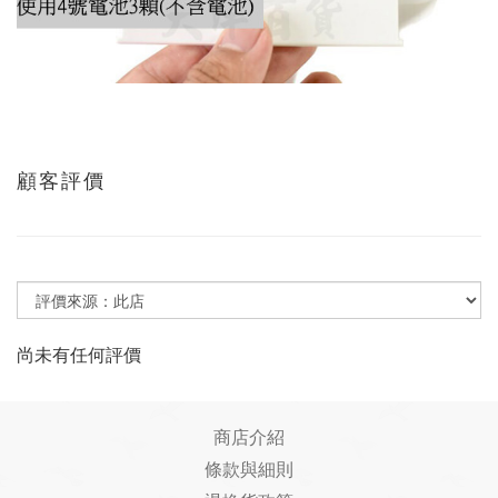
顧客評價
尚未有任何評價
商店介紹
條款與細則