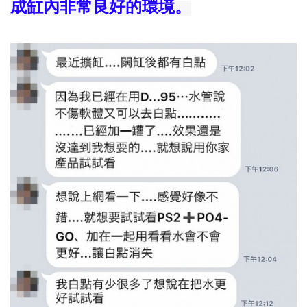
成缸內非常良好的環境。