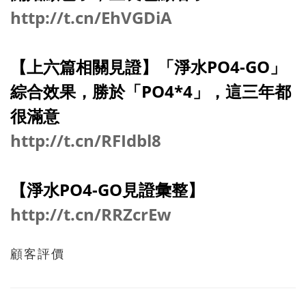
http://t.cn/EhVGDiA
【上六篇相關見證】「淨水PO4-GO」
綜合效果，勝於「PO4*4」，這三年都
很滿意
http://t.cn/RFIdbl8
【淨水PO4-GO見證彙整】
http://t.cn/RRZcrEw
顧客評價