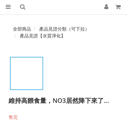
全部商品
產品見證分類（可下拉）
產品見證【水質淨化】
維持高餵食量，NO3居然降下來了...
售完