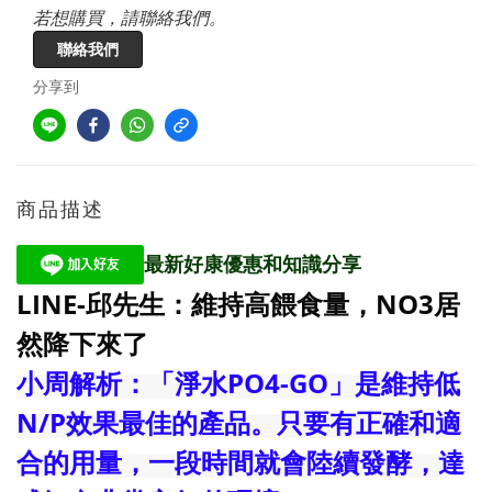
若想購買，請聯絡我們。
聯絡我們
分享到
商品描述
最新好康優惠和知識分享
LINE-邱先生：維持高餵食量
，
NO3居
然降下來了
小周解析：「淨水PO4-GO」是維持低
N/P效果最佳的產品。只要有正確和適
合的用量，一段時間就會陸續發酵，達