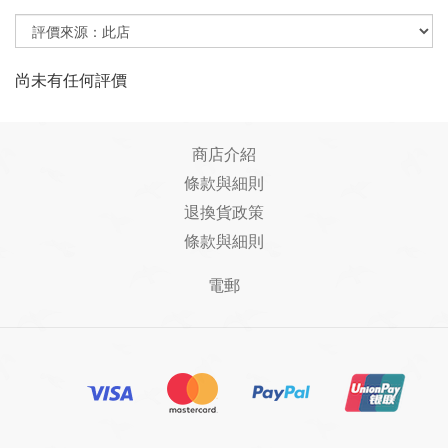
尚未有任何評價
商店介紹
條款與細則
退換貨政策
條款與細則
電郵