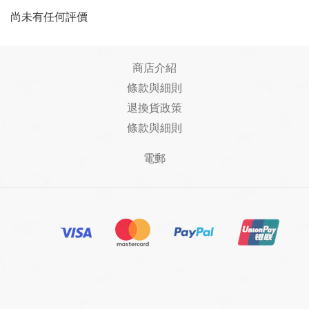
尚未有任何評價
商店介紹
條款與細則
退換貨政策
條款與細則
電郵