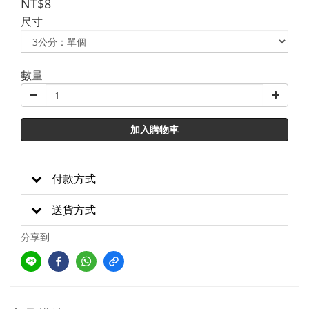
NT$8
尺寸
數量
加入購物車
付款方式
送貨方式
分享到