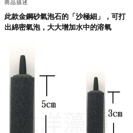
商品描述
此款金鋼砂氣泡石的「沙極細」，可打
出綿密氣泡，大大增加水中的溶氧