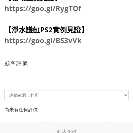
https://goo.gl/RygTOf
【淨水護缸PS2實例見證】
https://goo.gl/BS3vVk
顧客評價
尚未有任何評價
商店介紹