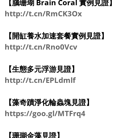
【腦珊瑚 Brain Coral 實例見證】
http://t.cn/RmCK3Ox
【開缸養水加速套餐實例見證】
http://t.cn/Rno0Vcv
【生態多元浮游見證】
http://t.cn/EPLdmlf
【藻奇蹟淨化輪蟲塊見證】
https://goo.gl/MTFrq4
【珊瑚金藻見證】