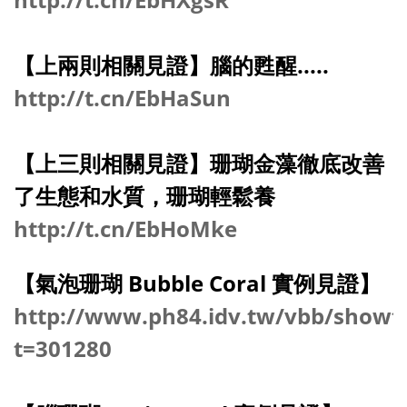
【上兩則相關見證】腦的甦醒.....
http://t.cn/EbHaSun
【上三則相關見證】珊瑚金藻徹底改善
了生態和水質，珊瑚輕鬆養
http://t.cn/EbHoMke
【氣泡珊瑚 Bubble Coral 實例見證】
http://www.ph84.idv.tw/vbb/showt
t=301280