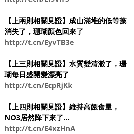
【上兩則相關見證】成山滿堆的低等藻
消失了，珊瑚顏色回來了
http://t.cn/EyvTB3e
【上三則相關見證】水質變清澈了，珊
瑚每日盛開變漂亮了
http://t.cn/EcpRjKk
【上四則相關見證】維持高餵食量，
NO3居然降下來了...
http://t.cn/E4xzHnA