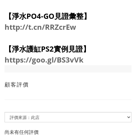
【淨水PO4-GO見證彙整】
http://t.cn/RRZcrEw
【淨水護缸PS2實例見證】
https://goo.gl/BS3vVk
顧客評價
尚未有任何評價