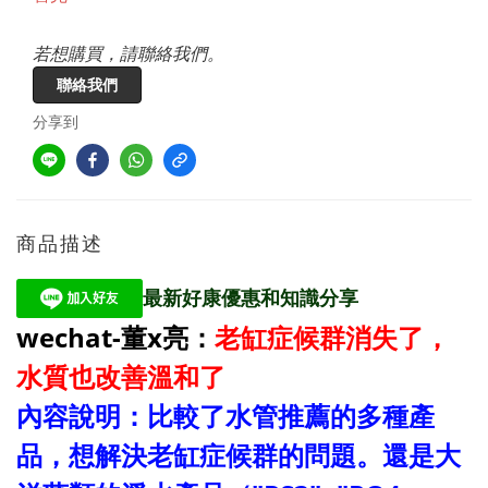
若想購買，請聯絡我們。
聯絡我們
分享到
商品描述
最新好康優惠和知識分享
wechat-董x亮：
老缸症候群消失了，
水質也改善溫和了
內容說明：比較了水管推薦的多種產
品，想解決老缸症候群的問題。還是大