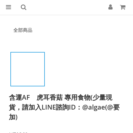
全部商品
含運AF 虎耳香菇 專用食物(少量現
貨，請加入LINE諮詢ID：@algae(@要
加)