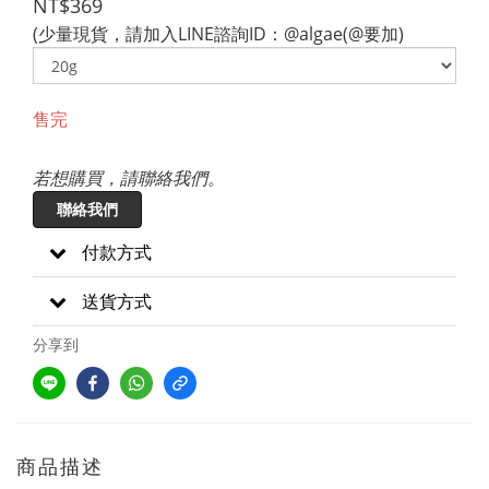
NT$369
(少量現貨，請加入LINE諮詢ID：@algae(@要加)
售完
若想購買，請聯絡我們。
聯絡我們
付款方式
送貨方式
分享到
商品描述