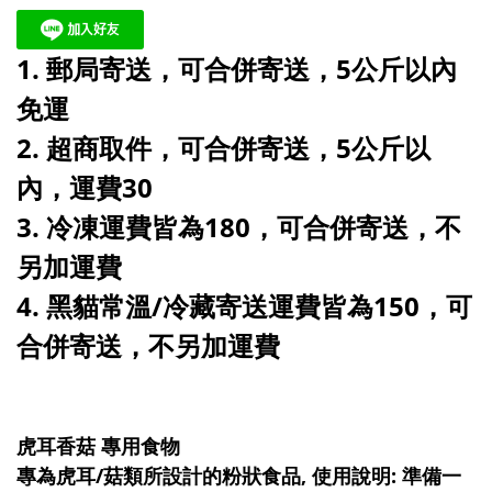
1. 郵局寄送，可合併寄送，5公斤以內
免運
2. 超商取件，可合併寄送，5公斤以
內，運費30
3. 冷凍運費皆為180，可合併寄送，不
另加運費
4. 黑貓常溫/冷藏寄送運費皆為150，可
合併寄送，不另加運費
虎耳香菇 專用食物
專為虎耳/菇類所設計的粉狀食品, 使用說明: 準備一