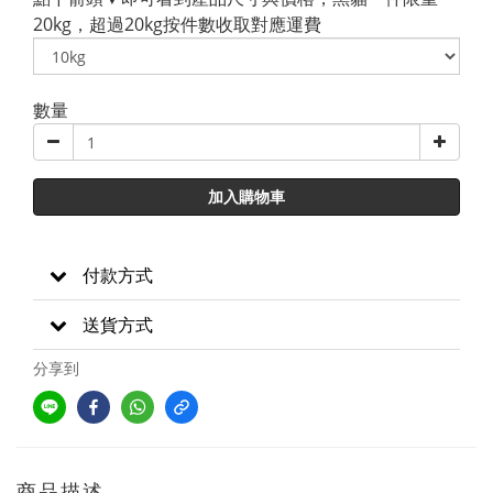
20kg，超過20kg按件數收取對應運費
數量
加入購物車
付款方式
送貨方式
分享到
商品描述