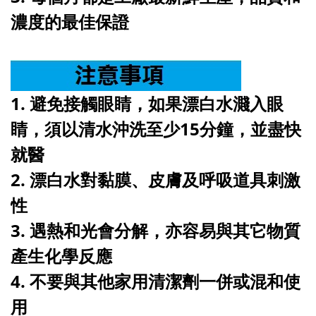
濃度的最佳保證
1. 避免接觸眼睛，如果漂白水濺入眼
睛，須以清水沖洗至少15分鐘，並盡快
就醫
2. 漂白水對黏膜、皮膚及呼吸道具刺激
性
3. 遇熱和光會分解，亦容易與其它物質
產生化學反應
4. 不要與其他家用清潔劑一併或混和使
用