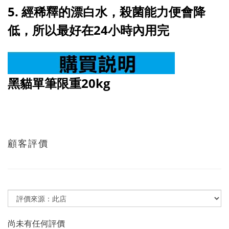
5. 經稀釋的漂白水，殺菌能力便會降
低，所以最好在24小時內用完
黑貓單筆限重20kg
顧客評價
尚未有任何評價