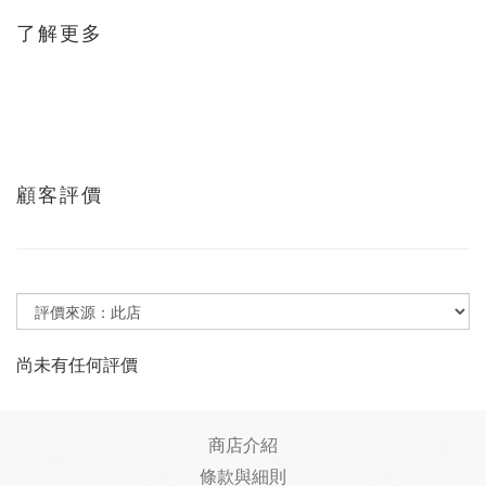
了解更多
顧客評價
尚未有任何評價
商店介紹
條款與細則