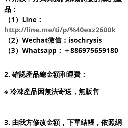
品：
（1）Line：
http://line.me/ti/p/%40exz2600k
（2）Wechat微信：isochrysis
（3）Whatsapp：＋886975659180
2. 確認產品總金額和運費：
※ 冷凍產品因無法寄送，無販售
3. 由我方修改金額，下單結帳
，依照網