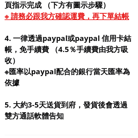
頁指示完成 （下方有圖示步驟）
※ 請務必跟我方確認運費，再下單結帳
4. 一律透過paypal或paypal 信用卡結
帳，免手續費 （4.5％手續費由我方吸
收）
※匯率以paypal配合的銀行當天匯率為
依據
5. 大約3-5天送貨到府，發貨後會透過
雙方通話軟體告知