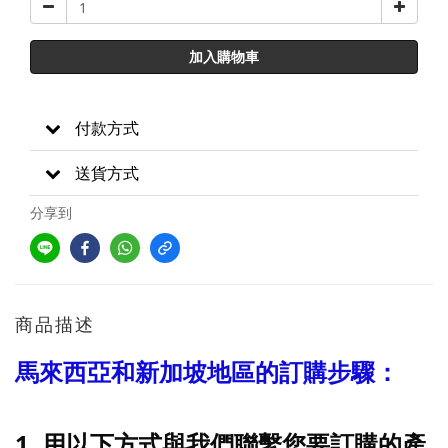
加入購物車
付款方式
送貨方式
分享到
商品描述
馬來西亞和新加坡地區的訂購步驟：
1. 用以下方式與我們聯繫您要訂購的產