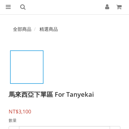
全部商品
精選商品
馬來西亞下單區 For Tanyekai
NT$3,100
數量