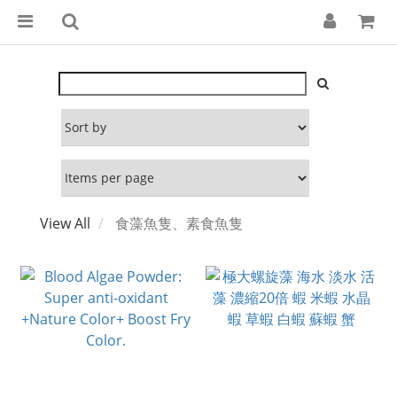
View All
食藻魚隻、素食魚隻