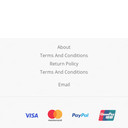
開始綻放和顯色了
About
Terms And Conditions
Return Policy
Terms And Conditions
Email