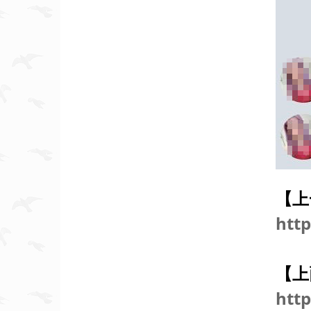
【上
http
【上
http