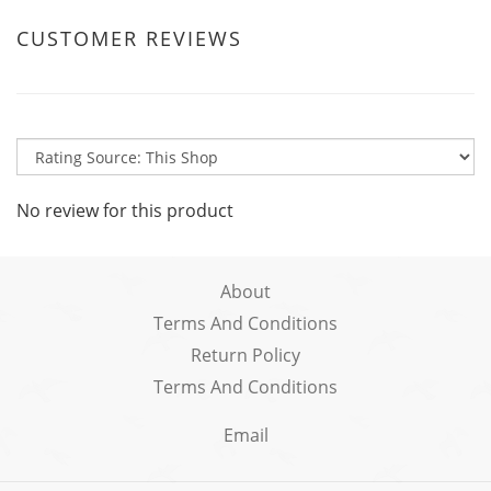
CUSTOMER REVIEWS
No review for this product
About
Terms And Conditions
Return Policy
Terms And Conditions
Email