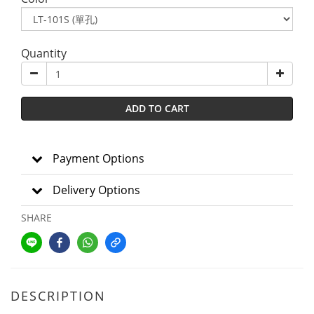
Quantity
ADD TO CART
Payment Options
Delivery Options
SHARE
DESCRIPTION