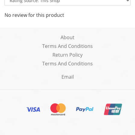
No review for this product
About
Terms And Conditions
Return Policy
Terms And Conditions
Email