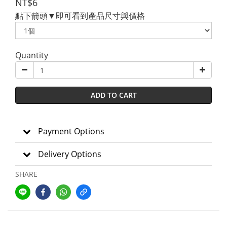
NT$6
點下箭頭▼即可看到產品尺寸與價格
Quantity
ADD TO CART
Payment Options
Delivery Options
SHARE