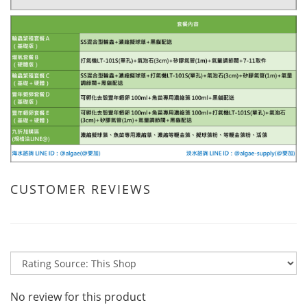
CUSTOMER REVIEWS
No review for this product