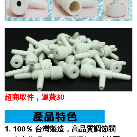
超商取件，運費30
1. 100％ 台灣製造，高品質調節閥