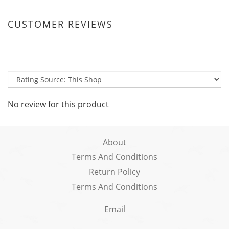
CUSTOMER REVIEWS
No review for this product
About
Terms And Conditions
Return Policy
Terms And Conditions
Email