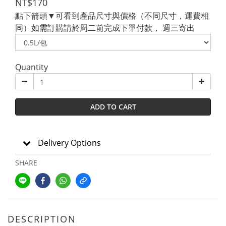
NT$170
點下箭頭▼可看到產品尺寸與價格（不同尺寸，運費相
同）如需訂購請於周二前完成下單付款， 週三寄出
Quantity
ADD TO CART
Delivery Options
SHARE
DESCRIPTION