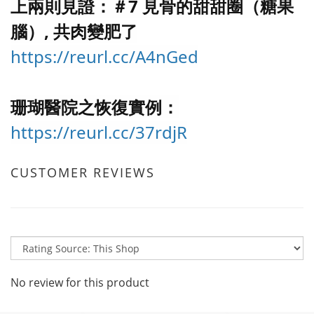
上兩則見證：＃7 見骨的甜甜圈（糖果
腦）, 共肉變肥了
https://reurl.cc/A4nGed
珊瑚醫院之恢復實例：
https://reurl.cc/37rdjR
CUSTOMER REVIEWS
No review for this product