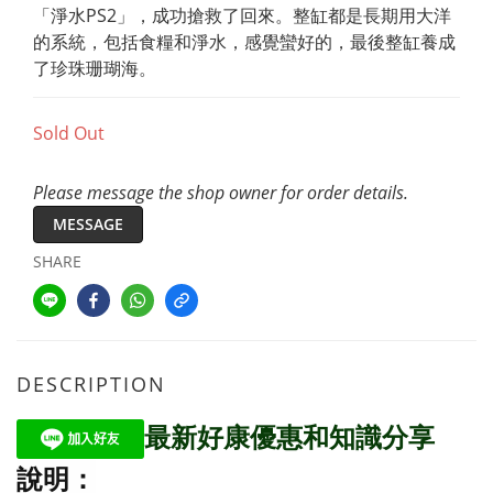
「淨水PS2」，成功搶救了回來。整缸都是長期用大洋
的系統，包括食糧和淨水，感覺蠻好的，最後整缸養成
了珍珠珊瑚海。
Sold Out
Please message the shop owner for order details.
MESSAGE
SHARE
DESCRIPTION
最新好康優惠和知識分享
說明：