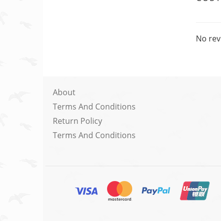
No rev
About
Terms And Conditions
Return Policy
Terms And Conditions