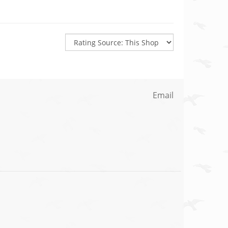
Email