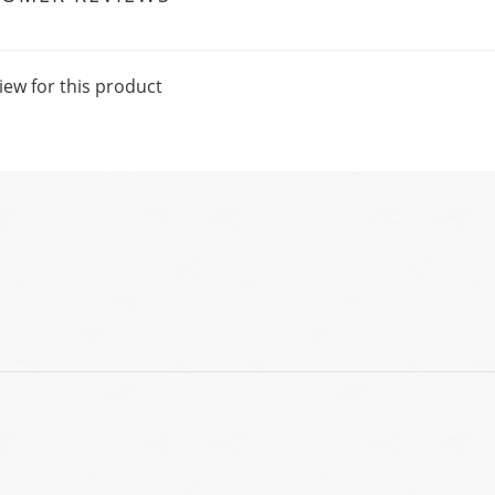
iew for this product